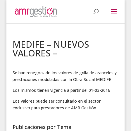
MEDIFE – NUEVOS
VALORES –
Se han renegociado los valores de grilla de aranceles y
prestaciones moduladas con la Obra Social MEDIFE
Los mismos tienen vigencia a partir del 01-03-2016
Los valores puede ser consultado en el sector
exclusivo para prestadores de AMR Gestión
Publicaciones por Tema