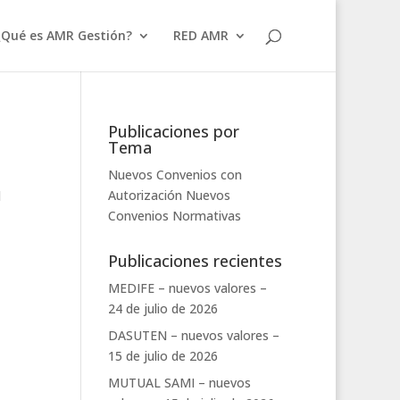
¿Qué es AMR Gestión?
RED AMR
Publicaciones por
Tema
Nuevos Convenios con
Autorización
Nuevos
l
Convenios
Normativas
Publicaciones recientes
MEDIFE – nuevos valores –
24 de julio de 2026
DASUTEN – nuevos valores –
15 de julio de 2026
MUTUAL SAMI – nuevos