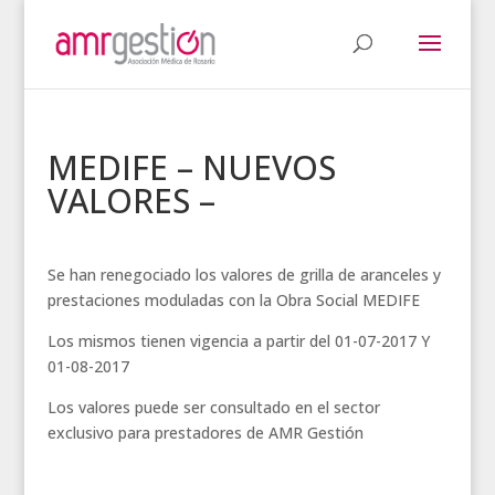
MEDIFE – NUEVOS
VALORES –
Se han renegociado los valores de grilla de aranceles y
prestaciones moduladas con la Obra Social MEDIFE
Los mismos tienen vigencia a partir del 01-07-2017 Y
01-08-2017
Los valores puede ser consultado en el sector
exclusivo para prestadores de AMR Gestión