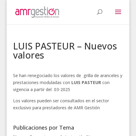
LUIS PASTEUR – Nuevos
valores
Se han renegociado los valores de grilla de aranceles y
prestaciones moduladas con
LUIS PASTEUR
con
vigencia a partir del 03-2025
Los valores pueden ser consultados en el sector
exclusivo para prestadores de AMR Gestión
Publicaciones por Tema