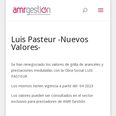
Luis Pasteur -Nuevos
Valores-
Se han renegociado los valores de grilla de aranceles y
prestaciones moduladas con la Obra Social LUIS
PASTEUR
Los mismos tienen vigencia a partir del 04-2023
Los valores pueden ser consultados en el sector
exclusivo para prestadores de AMR Gestión