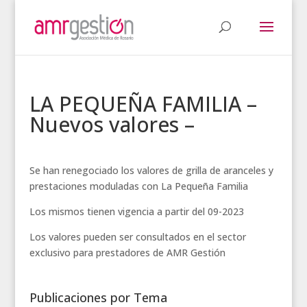
LA PEQUEÑA FAMILIA –
Nuevos valores –
Se han renegociado los valores de grilla de aranceles y
prestaciones moduladas con La Pequeña Familia
Los mismos tienen vigencia a partir del 09-2023
Los valores pueden ser consultados en el sector
exclusivo para prestadores de AMR Gestión
Publicaciones por Tema