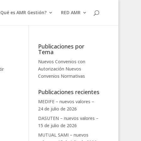
¿Qué es AMR Gestión?
RED AMR
Publicaciones por
Tema
Nuevos Convenios con
Autorización
Nuevos
ir
Convenios
Normativas
Publicaciones recientes
MEDIFE – nuevos valores –
24 de julio de 2026
DASUTEN – nuevos valores –
15 de julio de 2026
MUTUAL SAMI – nuevos