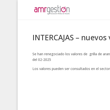
INTERCAJAS – nuevos v
Se han renegociado los valores de grilla de ar
del 02-2025
Los valores pueden ser consultados en el secto