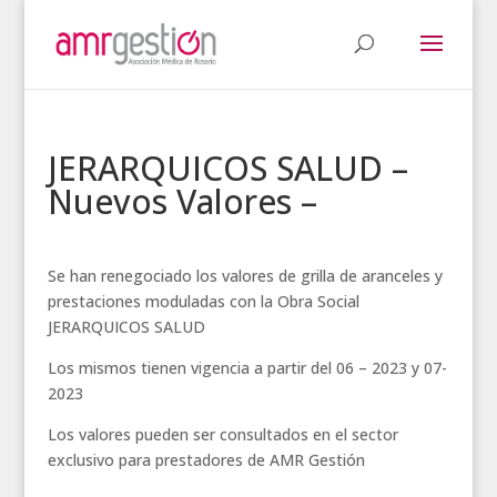
JERARQUICOS SALUD –
Nuevos Valores –
Se han renegociado los valores de grilla de aranceles y
prestaciones moduladas con la Obra Social
JERARQUICOS SALUD
Los mismos tienen vigencia a partir del 06 – 2023 y 07-
2023
Los valores pueden ser consultados en el sector
exclusivo para prestadores de AMR Gestión