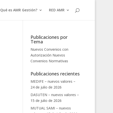
¿Qué es AMR Gestión?
RED AMR
Publicaciones por
Tema
Nuevos Convenios con
Autorización
Nuevos
Convenios
Normativas
Publicaciones recientes
MEDIFE – nuevos valores –
24 de julio de 2026
DASUTEN – nuevos valores –
15 de julio de 2026
MUTUAL SAMI – nuevos