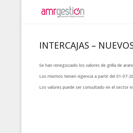
INTERCAJAS – NUEVO
Se han renegociado los valores de grilla de ara
Los mismos tienen vigencia a partir del 01-07-2
Los valores puede ser consultado en el sector 