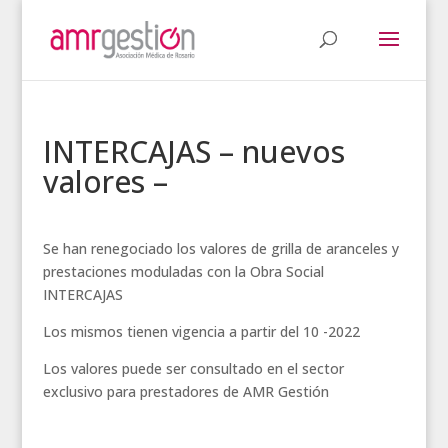
INTERCAJAS – nuevos
valores –
Se han renegociado los valores de grilla de aranceles y
prestaciones moduladas con la Obra Social
INTERCAJAS
Los mismos tienen vigencia a partir del 10 -2022
Los valores puede ser consultado en el sector
exclusivo para prestadores de AMR Gestión