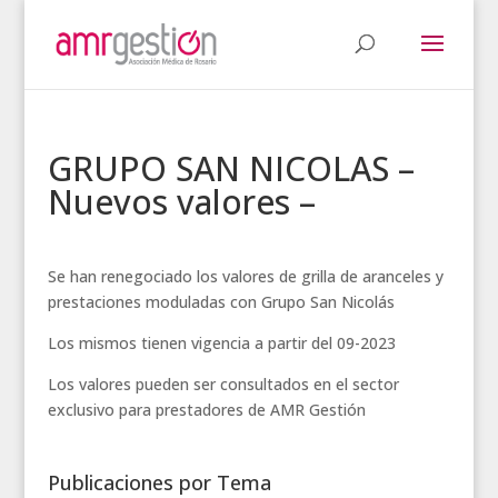
GRUPO SAN NICOLAS –
Nuevos valores –
Se han renegociado los valores de grilla de aranceles y
prestaciones moduladas con Grupo San Nicolás
Los mismos tienen vigencia a partir del 09-2023
Los valores pueden ser consultados en el sector
exclusivo para prestadores de AMR Gestión
Publicaciones por Tema