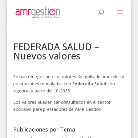
FEDERADA SALUD –
Nuevos valores
Se han renegociado los valores de grilla de aranceles y
prestaciones moduladas con
Federada Salud
con
vigencia a partir del 10-2025
Los valores pueden ser consultados en el sector
exclusivo para prestadores de AMR Gestión
Publicaciones por Tema