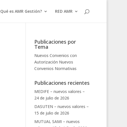
¿Qué es AMR Gestión?
RED AMR
Publicaciones por
Tema
Nuevos Convenios con
Autorización
Nuevos
Convenios
Normativas
Publicaciones recientes
MEDIFE – nuevos valores –
24 de julio de 2026
DASUTEN – nuevos valores –
15 de julio de 2026
MUTUAL SAMI – nuevos