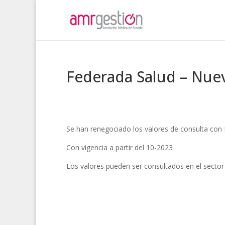
Federada Salud – Nuev
Se han renegociado los valores de consulta 
Con vigencia a partir del 10-2023
Los valores pueden ser consultados en el secto