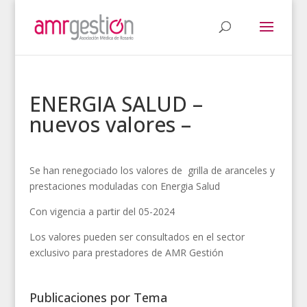
ENERGIA SALUD –
nuevos valores –
Se han renegociado los valores de grilla de aranceles y
prestaciones moduladas con Energia Salud
Con vigencia a partir del 05-2024
Los valores pueden ser consultados en el sector
exclusivo para prestadores de AMR Gestión
Publicaciones por Tema