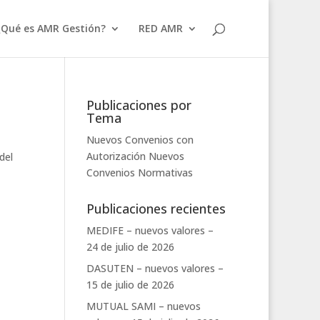
¿Qué es AMR Gestión?
RED AMR
Publicaciones por
Tema
Nuevos Convenios con
Autorización
Nuevos
del
Convenios
Normativas
Publicaciones recientes
MEDIFE – nuevos valores –
24 de julio de 2026
DASUTEN – nuevos valores –
15 de julio de 2026
MUTUAL SAMI – nuevos