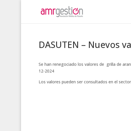
DASUTEN – Nuevos va
Se han renegociado los valores de grilla de ar
12-2024
Los valores pueden ser consultados en el secto