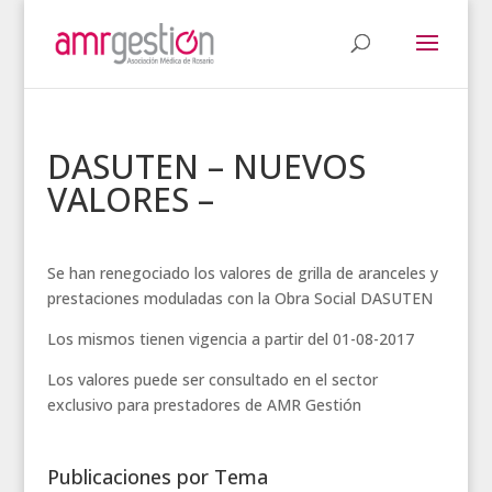
DASUTEN – NUEVOS
VALORES –
Se han renegociado los valores de grilla de aranceles y
prestaciones moduladas con la Obra Social DASUTEN
Los mismos tienen vigencia a partir del 01-08-2017
Los valores puede ser consultado en el sector
exclusivo para prestadores de AMR Gestión
Publicaciones por Tema