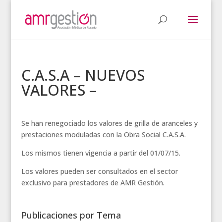
C.A.S.A – NUEVOS
VALORES –
Se han renegociado los valores de grilla de aranceles y
prestaciones moduladas con la Obra Social C.A.S.A.
Los mismos tienen vigencia a partir del 01/07/15.
Los valores pueden ser consultados en el sector
exclusivo para prestadores de AMR Gestión.
Publicaciones por Tema