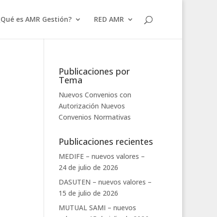
¿Qué es AMR Gestión?
RED AMR
Publicaciones por
Tema
Nuevos Convenios con
Autorización
Nuevos
Convenios
Normativas
Publicaciones recientes
MEDIFE – nuevos valores –
24 de julio de 2026
DASUTEN – nuevos valores –
15 de julio de 2026
MUTUAL SAMI – nuevos