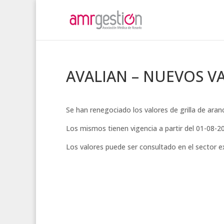
AVALIAN – NUEVOS V
Se han renegociado los valores de grilla de ara
Los mismos tienen vigencia a partir del 01-08-2
Los valores puede ser consultado en el sector 