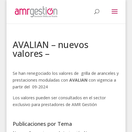
AVALIAN – nuevos
valores –
Se han renegociado los valores de grilla de aranceles y
prestaciones moduladas con
AVALIAN
con vigencia a
partir del 09-2024
Los valores pueden ser consultados en el sector
exclusivo para prestadores de AMR Gestión
Publicaciones por Tema