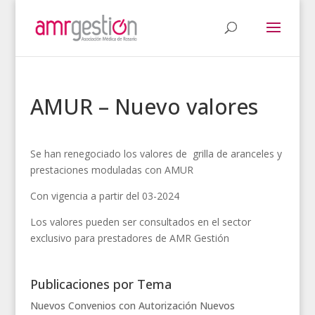
AMUR – Nuevo valores
Se han renegociado los valores de grilla de aranceles y
prestaciones moduladas con AMUR
Con vigencia a partir del 03-2024
Los valores pueden ser consultados en el sector
exclusivo para prestadores de AMR Gestión
Publicaciones por Tema
Nuevos Convenios con Autorización
Nuevos