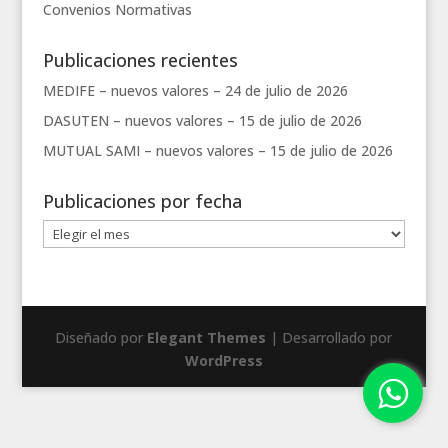
Convenios
Normativas
Publicaciones recientes
MEDIFE – nuevos valores –
24 de julio de 2026
DASUTEN – nuevos valores –
15 de julio de 2026
MUTUAL SAMI – nuevos valores –
15 de julio de 2026
Publicaciones por fecha
Publicaciones
por
fecha
Diseñado por
Elegant Themes
| Desarrollado por
WordPress