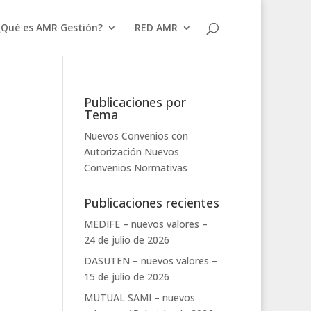
¿Qué es AMR Gestión?
RED AMR
Publicaciones por
Tema
Nuevos Convenios con
Autorización
Nuevos
Convenios
Normativas
Publicaciones recientes
MEDIFE – nuevos valores –
24 de julio de 2026
DASUTEN – nuevos valores –
15 de julio de 2026
MUTUAL SAMI – nuevos