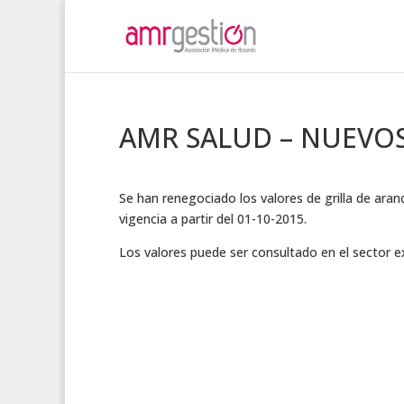
AMR SALUD – NUEVO
Se han renegociado los valores de grilla de a
vigencia a partir del 01-10-2015.
Los valores puede ser consultado en el sector 