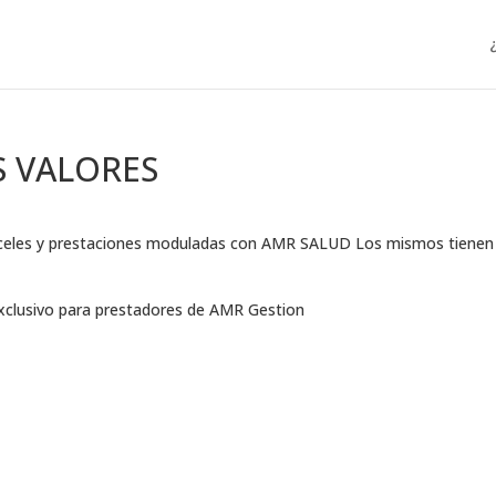
S VALORES
ranceles y prestaciones moduladas con AMR SALUD Los mismos tienen
exclusivo para prestadores de AMR Gestion