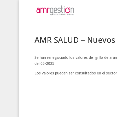
AMR SALUD – Nuevos 
Se han renegociado los valores de grilla de ar
del 05-2025
Los valores pueden ser consultados en el secto