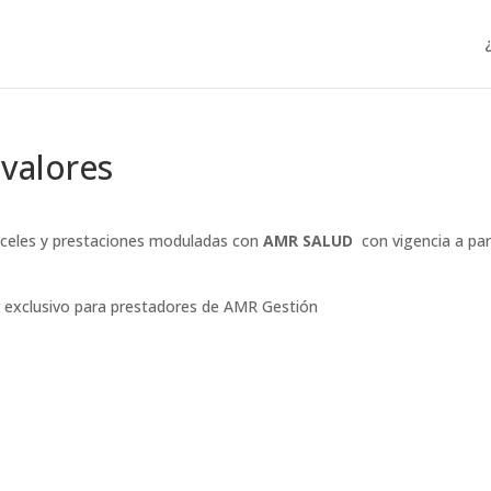
valores
anceles y prestaciones moduladas con
AMR SALUD
con vigencia a par
r exclusivo para prestadores de AMR Gestión