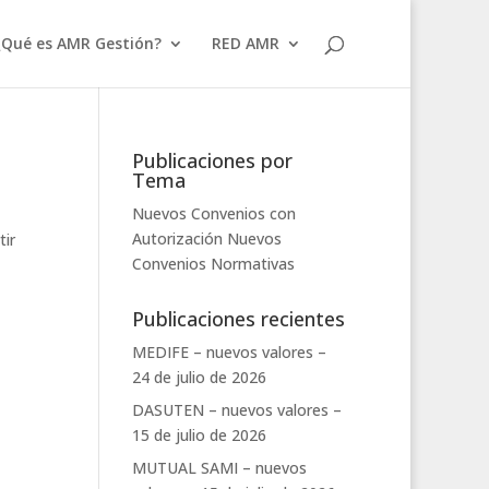
¿Qué es AMR Gestión?
RED AMR
Publicaciones por
Tema
Nuevos Convenios con
Autorización
Nuevos
tir
Convenios
Normativas
Publicaciones recientes
MEDIFE – nuevos valores –
24 de julio de 2026
DASUTEN – nuevos valores –
15 de julio de 2026
MUTUAL SAMI – nuevos