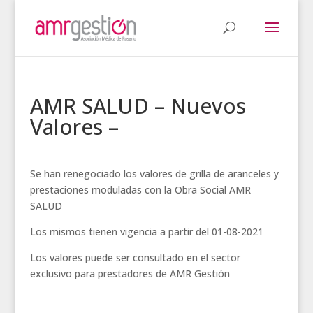
AMR SALUD – Nuevos
Valores –
Se han renegociado los valores de grilla de aranceles y
prestaciones moduladas con la Obra Social AMR
SALUD
Los mismos tienen vigencia a partir del 01-08-2021
Los valores puede ser consultado en el sector
exclusivo para prestadores de AMR Gestión