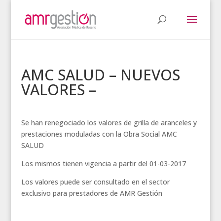
AMC SALUD – NUEVOS
VALORES –
Se han renegociado los valores de grilla de aranceles y
prestaciones moduladas con la Obra Social AMC
SALUD
Los mismos tienen vigencia a partir del 01-03-2017
Los valores puede ser consultado en el sector
exclusivo para prestadores de AMR Gestión