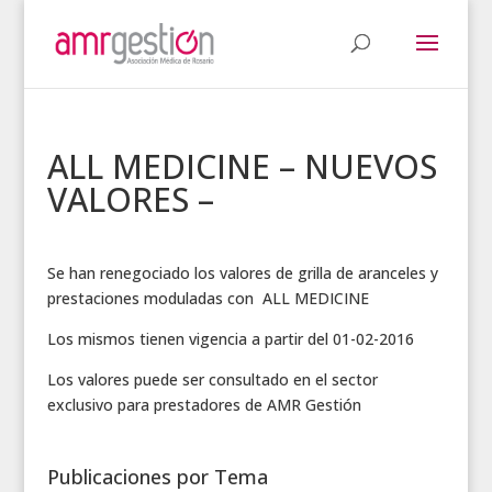
ALL MEDICINE – NUEVOS
VALORES –
Se han renegociado los valores de grilla de aranceles y
prestaciones moduladas con ALL MEDICINE
Los mismos tienen vigencia a partir del 01-02-2016
Los valores puede ser consultado en el sector
exclusivo para prestadores de AMR Gestión
Publicaciones por Tema