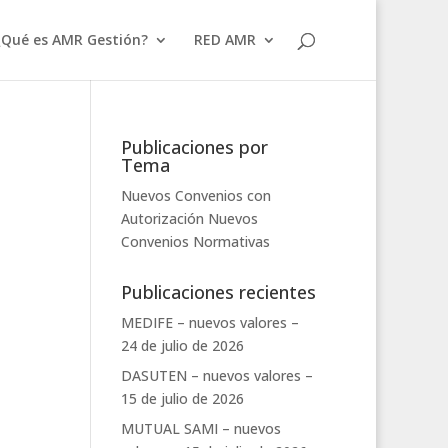
¿Qué es AMR Gestión?
RED AMR
Publicaciones por
Tema
Nuevos Convenios con
Autorización
Nuevos
Convenios
Normativas
Publicaciones recientes
MEDIFE – nuevos valores –
24 de julio de 2026
DASUTEN – nuevos valores –
15 de julio de 2026
MUTUAL SAMI – nuevos