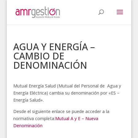
AGUA Y ENERGÍA –
CAMBIO DE
DENOMINACIÓN
Mutual Energía Salud (Mutual del Personal de Agua y
Energía Eléctrica) cambia su denominación por «ES –
Energía Salud».
Desde el siguiente enlace se puede acceder a la
normativa completa:
Mutual A y E – Nueva
Denominación