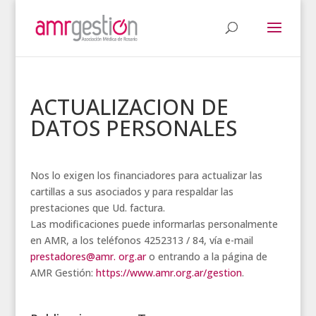
ACTUALIZACION DE
DATOS PERSONALES
Nos lo exigen los financiadores para actualizar las
cartillas a sus asociados y para respaldar las
prestaciones que Ud. factura.
Las modificaciones puede informarlas personalmente
en AMR, a los teléfonos 4252313 / 84, vía e-mail
prestadores@amr. org.ar
o entrando a la página de
AMR Gestión:
https://www.amr.org.ar/gestion
.