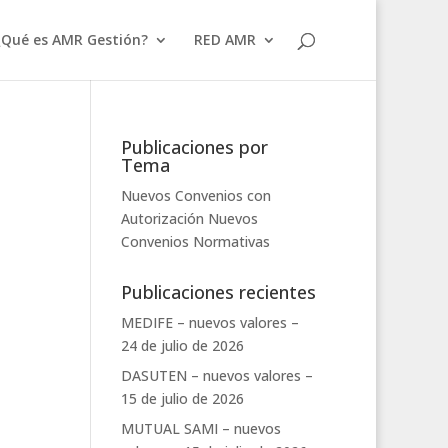
¿Qué es AMR Gestión?
RED AMR
Publicaciones por
Tema
Nuevos Convenios con
Autorización
Nuevos
Convenios
Normativas
Publicaciones recientes
MEDIFE – nuevos valores –
24 de julio de 2026
DASUTEN – nuevos valores –
15 de julio de 2026
MUTUAL SAMI – nuevos