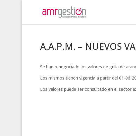
A.A.P.M. – NUEVOS V
Se han renegociado los valores de grilla de aran
Los mismos tienen vigencia a partir del 01-06-2
Los valores puede ser consultado en el sector 